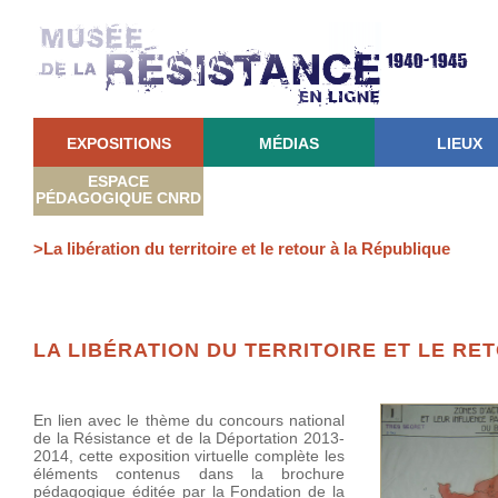
EXPOSITIONS
MÉDIAS
LIEUX
ESPACE
PÉDAGOGIQUE CNRD
>La libération du territoire et le retour à la République
LA LIBÉRATION DU TERRITOIRE ET LE RE
En lien avec le thème du concours national
de la Résistance et de la Déportation 2013-
2014, cette exposition virtuelle complète les
éléments contenus dans la brochure
pédagogique éditée par la Fondation de la