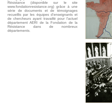
Résistance (disponible sur le site
www.fondationresistance.org
) grâce à une
série de documents et de témoignages
recueillis par les équipes d'enseignants et
de chercheurs ayant travaillé pour l'actuel
département AERI de la Fondation de la
Résistance dans de nombreux
départements.
Préparer la L
Le retour à l