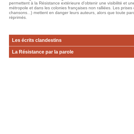
permettent à la Résistance extérieure d'obtenir une visibilité et 
métropole et dans les colonies françaises non ralliées. Les prises
chansons...) mettent en danger leurs auteurs, alors que toute par
réprimés.
Les écrits clandestins
La Résistance par la parole