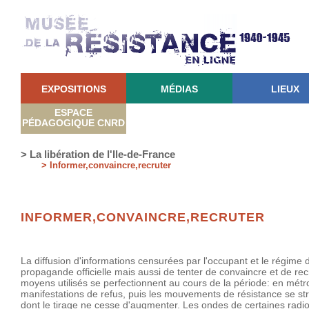
EXPOSITIONS
MÉDIAS
LIEUX
ESPACE
PÉDAGOGIQUE CNRD
> La libération de l'Ile-de-France
> Informer,convaincre,recruter
INFORMER,CONVAINCRE,RECRUTER
La diffusion d'informations censurées par l'occupant et le régime d
propagande officielle mais aussi de tenter de convaincre et de rec
moyens utilisés se perfectionnent au cours de la période: en métropo
manifestations de refus, puis les mouvements de résistance se str
dont le tirage ne cesse d'augmenter. Les ondes de certaines radi