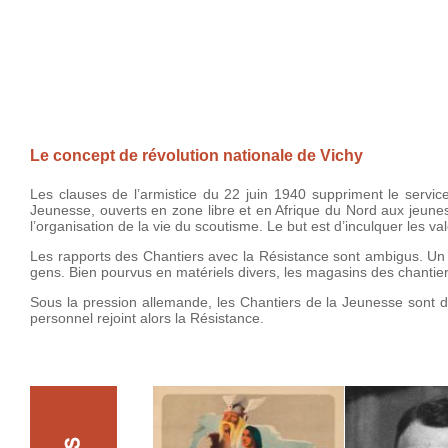
Le concept de révolution nationale de Vichy
Les clauses de l’armistice du 22 juin 1940 suppriment le servic
Jeunesse, ouverts en zone libre et en Afrique du Nord aux jeune
l’organisation de la vie du scoutisme. Le but est d’inculquer les va
Les rapports des Chantiers avec la Résistance sont ambigus. Un 
gens. Bien pourvus en matériels divers, les magasins des chantie
Sous la pression allemande, les Chantiers de la Jeunesse sont di
personnel rejoint alors la Résistance.