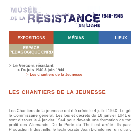
EXPOSITIONS
MÉDIAS
LIEUX
ESPACE
PÉDAGOGIQUE CNRD
> Le Vercors résistant
> De juin 1940 à juin 1944
> Les chantiers de la Jeunesse
LES CHANTIERS DE LA JEUNESSE
Les Chantiers de la jeunesse ont été créés le 4 juillet 1940. Le g
le Commissaire général. Les lois et décrets du 18 janvier 1941 en 
sont dissous le 4 janvier 1944 pour devenir une formation de tra
profit des Allemands. De la Porte du Theil est arrêté. Ils pas
Production Industrielle, le technocrate Jean Bichelonne, un ultra