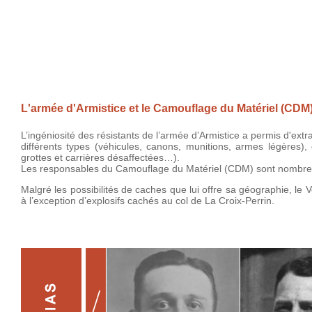
L'armée d'Armistice et le Camouflage du Matériel (CDM
L’ingéniosité des résistants de l’armée d’Armistice a permis d'extra
différents types (véhicules, canons, munitions, armes légères), 
grottes et carrières désaffectées…).
Les responsables du Camouflage du Matériel (CDM) sont nombreux 
Malgré les possibilités de caches que lui offre sa géographie, le
à l’exception d’explosifs cachés au col de La Croix-Perrin.