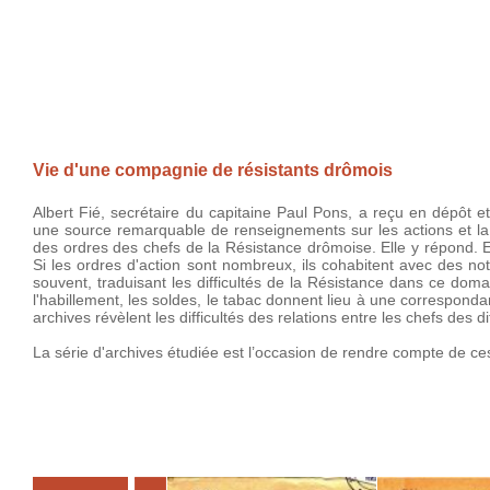
Vie d'une compagnie de résistants drômois
Albert Fié, secrétaire du capitaine Paul Pons, a reçu en dépôt
une source remarquable de renseignements sur les actions et la
des ordres des chefs de la Résistance drômoise. Elle y répond. Ell
Si les ordres d'action sont nombreux, ils cohabitent avec des not
souvent, traduisant les difficultés de la Résistance dans ce dom
l'habillement, les soldes, le tabac donnent lieu à une correspon
archives révèlent les difficultés des relations entre les chefs des di
La série d'archives étudiée est l’occasion de rendre compte de ces