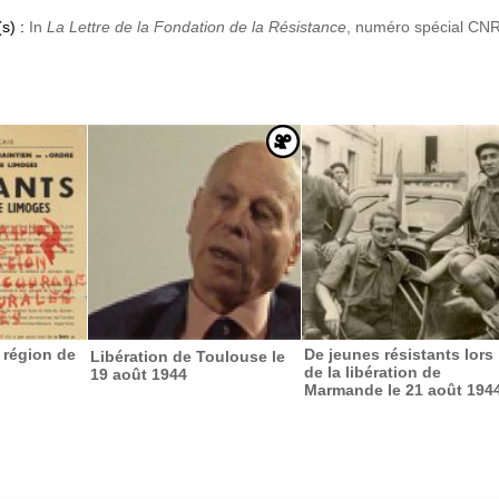
s) :
In
La Lettre de la Fondation de la Résistance
, numéro spécial CN
 région de
De jeunes résistants lors
Libération de Toulouse le
de la libération de
19 août 1944
Marmande le 21 août 194