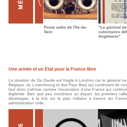
Poste radio de l'île-de-
"Le général de
Sein
volontaires d
Angleterre"
Une armée et un Etat pour la France libre
La situation de De Gaulle est fragile à Londres car le général n
Belgique, du Luxembourg et des Pays Bas) qui continuent de contrôl
faut donc s’afrmer comme l’incarnation d’une France qui continu
légitimité. Bien que peu nombreux au départ, les premiers rall
développer, à la fois sur le plan militaire à travers les Forc
administration civile.