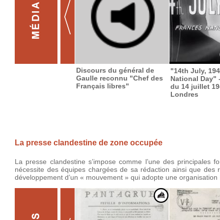
Discours du général de
"14th July, 194
Gaulle reconnu "Chef des
National Day" -
Français libres"
du 14 juillet 1
Londres
La presse clandestine de zone occupée
La presse clandestine s’impose comme l’une des principales f
nécessite des équipes chargées de sa rédaction ainsi que des rel
développement d’un « mouvement » qui adopte une organisation hi