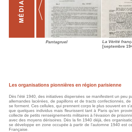
La Vérité franç
Pantagruel
[septembre 19
Les organisations pionnières en région parisienne
Dès l'été 1940, des initiatives dispersées se manifestent un peu p
allemandes lacérées, de papillons et de tracts confectionnés, de
se forment. Ces cellules, qui prennent corps le plus souvent en s
que quelques individus mais fleurissent tant à Paris qu'en provi
collecte de petits renseignements militaires à l'évasion de priso
avec des moyens dérisoires. Dès la fin 1940 déjà, des organisatio
se développe en zone occupée à partir de l’automne 1940 est cel
Française.