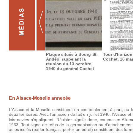
Plaque située à Bourg-St-
Tour d'horizon
Andéol rappelant la
Cochet, 16 ma
réunion du 13 octobre
1940 du général Cochet
En Alsace-Moselle annexée
L’Alsace et la Moselle constituent un cas totalement à part, où l
deux territoires. Avec l’annexion de fait en juillet 1940, l’Alsace 
lois nazies s’appliquent. Résister signife donc, comme en Alle
1933. Tout signe de refus de la germanisation ou d’attachement
actes isolés (parler français, porter un béret) constituent des 