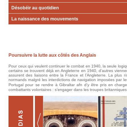
Désobéir au quotidien
La naissance des mouvements
Poursuivre la lutte aux côtés des Anglais
Pour ceux qui veulent continuer le combat en 1940, la seule logiq
certains se trouvent déjà en Angleterre en 1940, d’autres viennen
assurent des liaisons entre la France et l’Angleterre. La plus 
normands malgré les interdictions de navigation imposées par les 
Portugal pour se rendre à Gibraltar afn d’y être pris en charge
combattants volontaires : s’engager dans les troupes britanniques