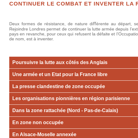
CONTINUER LE COMBAT ET INVENTER LA 
Deux formes de résistance, de nature diﬀérente au départ, se
Rejoindre Londres permet de continuer la lutte armée depuis l’ext
pays en revanche, pour ceux qui refusent la défaite et l’Occupati
de nom, est à inventer.
Poursuivre la lutte aux côtés des Anglais
Une armée et un Etat pour la France libre
La presse clandestine de zone occupée
Les organisations pionnières en région parisienne
Dans la zone rattachée (Nord - Pas-de-Calais)
En zone non occupée
En Alsace-Moselle annexée