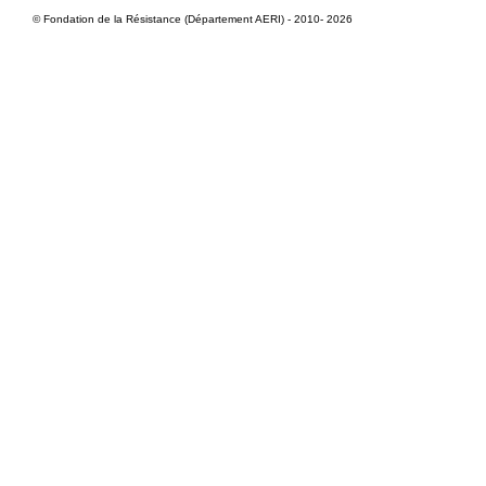
© Fondation de la Résistance (Département AERI) - 2010- 2026