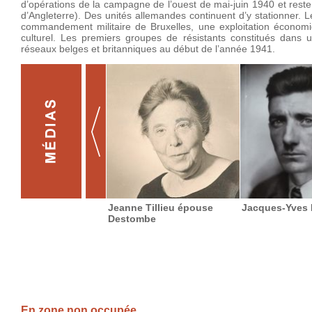
d’opérations de la campagne de l’ouest de mai-juin 1940 et reste
d’Angleterre). Des unités allemandes continuent d’y stationner. L
commandement militaire de Bruxelles, une exploitation économ
culturel. Les premiers groupes de résistants constitués dans u
réseaux belges et britanniques au début de l’année 1941.
Jeanne Tillieu épouse
Jacques-Yves 
Destombe
En zone non occupée