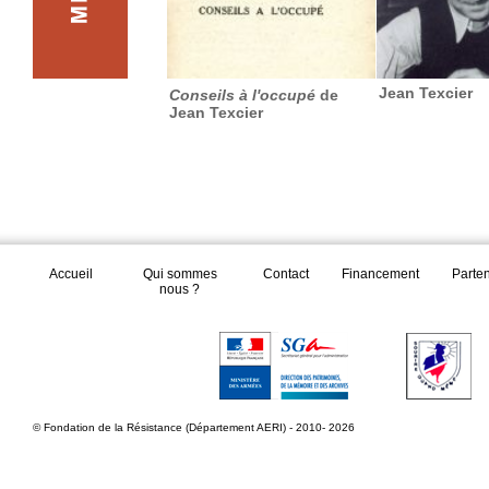
Jean Texcier
Conseils à l'occupé
de
Jean Texcier
Accueil
Qui sommes
Contact
Financement
Parte
nous ?
© Fondation de la Résistance (Département AERI) - 2010- 2026