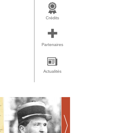
Crédits
Partenaires
Actualités