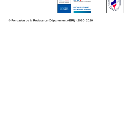
© Fondation de la Résistance (Département AERI) - 2010- 2026