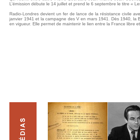
L’émission débute le 14 juillet et prend le 6 septembre le titre « L
Radio-Londres devient un fer de lance de la résistance civile ave
janvier 1941 et la campagne des V en mars 1941. Dès 1940, la BB
en vigueur. Elle permet de maintenir le lien entre la France libre e