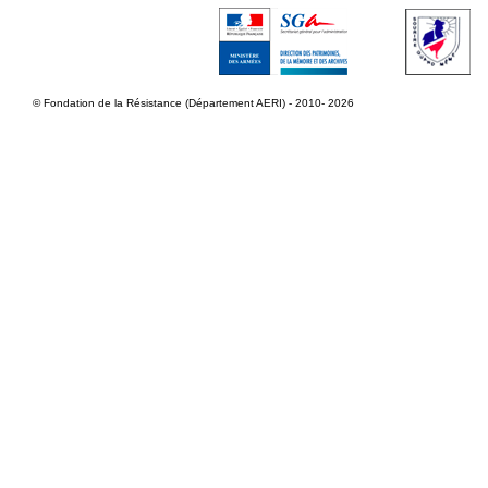
© Fondation de la Résistance (Département AERI) - 2010- 2026