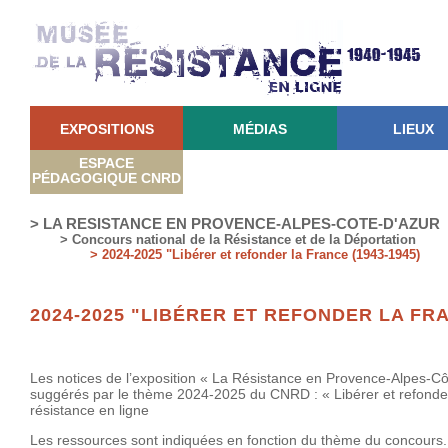
EXPOSITIONS
MÉDIAS
LIEUX
ESPACE
PÉDAGOGIQUE CNRD
> LA RESISTANCE EN PROVENCE-ALPES-COTE-D'AZUR
> Concours national de la Résistance et de la Déportation
> 2024-2025 "Libérer et refonder la France (1943-1945)
2024-2025 "LIBÉRER ET REFONDER LA FRA
Les notices de l’exposition «
La Résistance en Provence-Alpes-Cô
suggérés par le thème 2024-2025 du CNRD : « Libérer et refonder
résistance en ligne
Les ressources sont indiquées en fonction du thème du concours. E