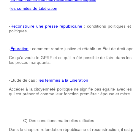
-
les comités de Libération
-
Reconstruire une presse républicaine
: conditions politiques et
politiques.
-
Épuration
: comment rendre justice et rétablir un État de droit a
Ce qu'a voulu le GPRF et ce qu'il a été possible de faire dans les c
les procès marquants.
-Étude de cas :
les femmes à la Libération
Accéder à la citoyenneté politique ne signifie pas égalité avec 
qui est présenté comme leur fonction première : épouse et mère.
C) Des conditions matérielles difficiles
Dans le chapitre refondation républicaine et reconstruction, il est