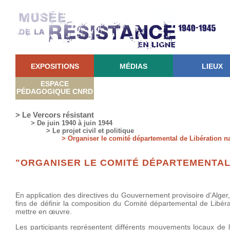
EXPOSITIONS
MÉDIAS
LIEUX
ESPACE
PÉDAGOGIQUE CNRD
> Le Vercors résistant
> De juin 1940 à juin 1944
> Le projet civil et politique
> Organiser le comité départemental de Libération nat
"ORGANISER LE COMITÉ DÉPARTEMENTAL 
En application des directives du Gouvernement provisoire d’Alger
fins de définir la composition du Comité départemental de Libérat
mettre en œuvre.
Les participants représentent différents mouvements locaux de l