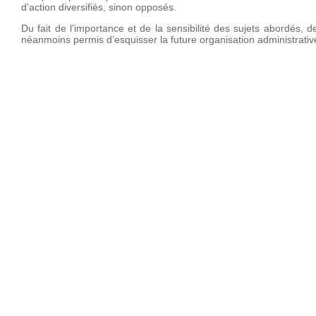
d’action diversifiés, sinon opposés.
Du fait de l’importance et de la sensibilité des sujets abordés,
néanmoins permis d’esquisser la future organisation administrati