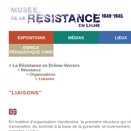
EXPOSITIONS
MÉDIAS
LIEUX
ESPACE
PÉDAGOGIQUE CNRD
> La Résistance en Drôme-Vercors
> Résistance
> Organisations
> Liaisons
"LIAISONS"
En matière d’organisation clandestine, la première structure qui s
transmettre, du sommet à la base de la pyramide, et inversement, 