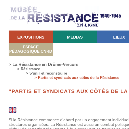
EXPOSITIONS
MÉDIAS
LIEUX
ESPACE
PÉDAGOGIQUE CNRD
> La Résistance en Drôme-Vercors
> Résistance
> S'unir et reconstruire
> Partis et syndicats aux côtés de la Résistance
"PARTIS ET SYNDICATS AUX CÔTÉS DE LA
Si la Résistance commence d'abord par un engagement individuel, 
structures organisées. La Résistance est aussi un combat politique