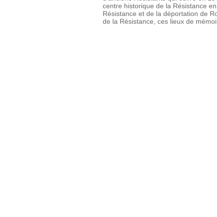
centre historique de la Résistance 
Résistance et de la déportation de R
de la Résistance, ces lieux de mémoi