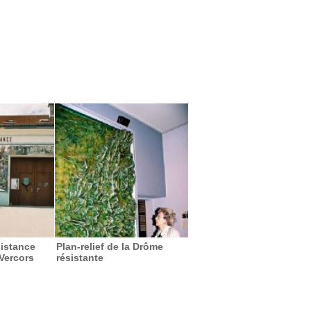
istance
Plan-relief de la Drôme
Vercors
résistante