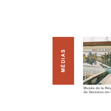
Musée de la Rés
de Vassieux-en-