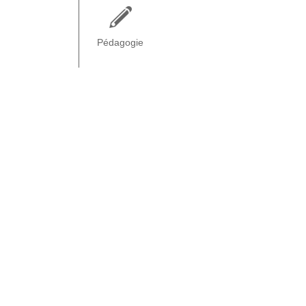
Pédagogie