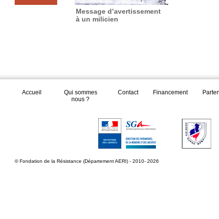
Message d’avertissement
à un milicien
Accueil
Qui sommes
Contact
Financement
Parte
nous ?
© Fondation de la Résistance (Département AERI) - 2010- 2026