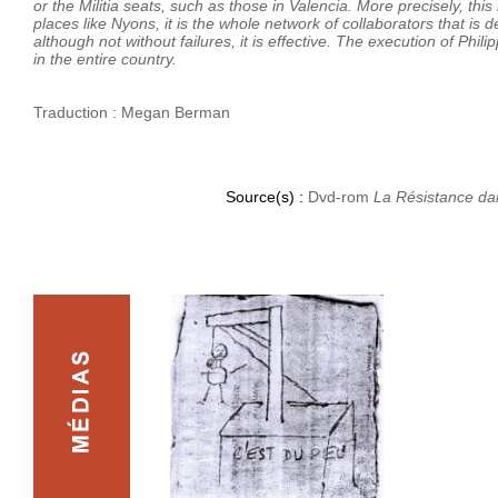
or the Militia seats, such as those in Valencia. More precisely, this
places like Nyons, it is the whole network of collaborators that is 
although not without failures, it is effective. The execution of Phi
in the entire country.
Traduction : Megan Berman
Source(s) :
Dvd-rom
La Résistance da