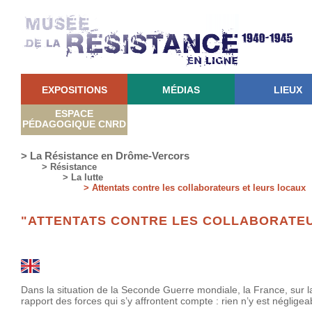
EXPOSITIONS
MÉDIAS
LIEUX
ESPACE
PÉDAGOGIQUE CNRD
> La Résistance en Drôme-Vercors
> Résistance
> La lutte
> Attentats contre les collaborateurs et leurs locaux
"ATTENTATS CONTRE LES COLLABORATEU
Dans la situation de la Seconde Guerre mondiale, la France, sur la
rapport des forces qui s’y affrontent compte : rien n’y est négligea