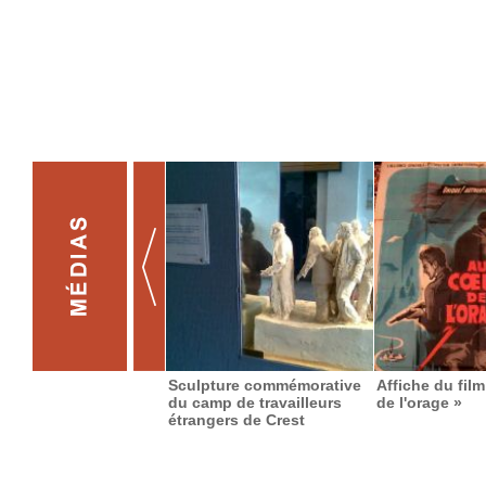
Sculpture commémorative
Affiche du fil
du camp de travailleurs
de l'orage »
étrangers de Crest