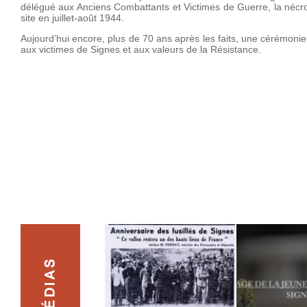
délégué aux Anciens Combattants et Victimes de Guerre, la néc
site en juillet-août 1944.
Aujourd’hui encore, plus de 70 ans après les faits, une cérémon
aux victimes de Signes et aux valeurs de la Résistance.