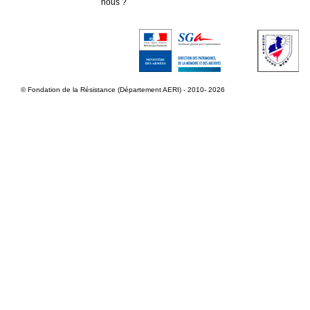
nous ?
© Fondation de la Résistance (Département AERI) - 2010- 2026