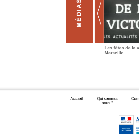
Les fêtes de la v
Marseille
Accueil
Qui sommes
Cont
nous ?